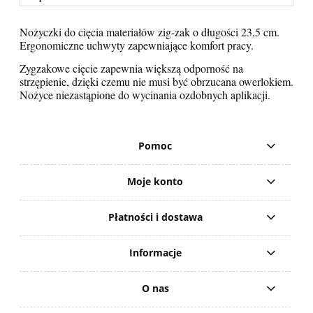
Nożyczki do cięcia materiałów zig-zak o długości 23,5 cm.
Ergonomiczne uchwyty zapewniające komfort pracy.
Zygzakowe cięcie zapewnia większą odporność na
strzępienie, dzięki czemu nie musi być obrzucana owerlokiem.
Nożyce niezastąpione do wycinania ozdobnych aplikacji.
Pomoc
Moje konto
Płatności i dostawa
Informacje
O nas