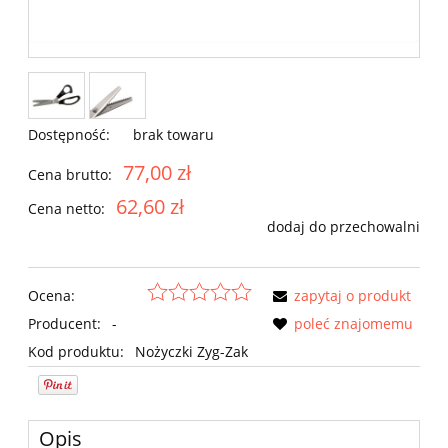
Dostępność:
brak towaru
77,00 zł
Cena brutto:
62,60 zł
Cena netto:
dodaj do przechowalni
Ocena:
zapytaj o produkt
Producent:
-
poleć znajomemu
Kod produktu:
Nożyczki Zyg-Zak
Opis