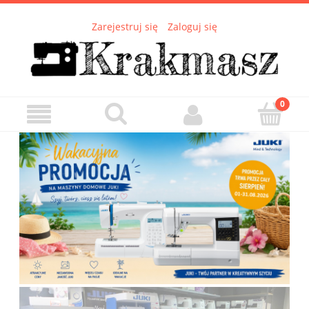
Zarejestruj się
Zaloguj się