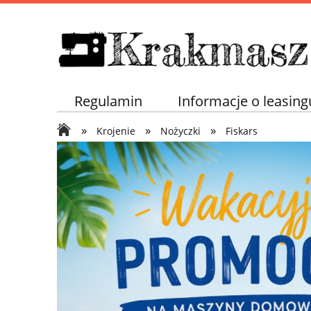
Regulamin
Informacje o leasing
»
»
»
Krojenie
Nożyczki
Fiskars