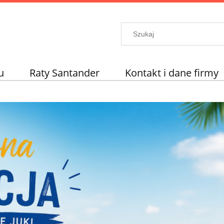
u
Raty Santander
Kontakt i dane firmy