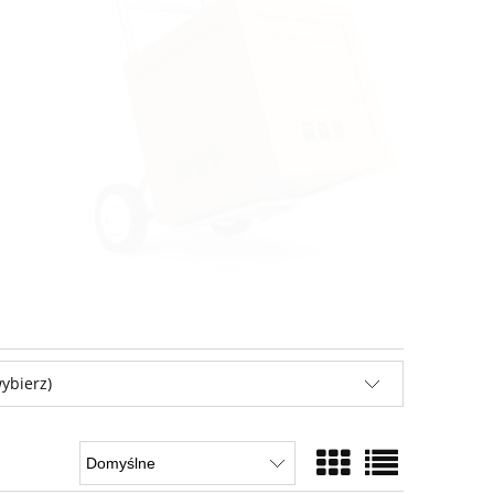
ybierz)