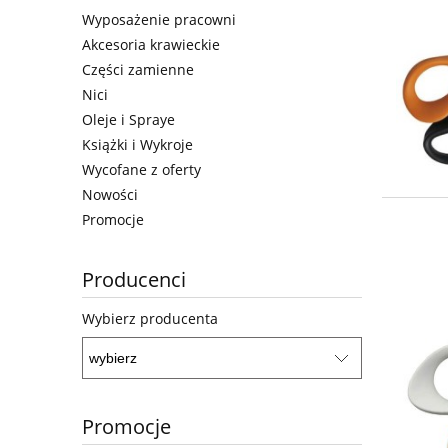
Wyposażenie pracowni
Akcesoria krawieckie
Części zamienne
Nici
Oleje i Spraye
Książki i Wykroje
Wycofane z oferty
Nowości
Promocje
Producenci
Wybierz producenta
Promocje