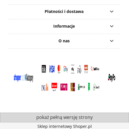
Płatności i dostawa
Informacje
O nas
pokaż pełną wersję strony
Sklep internetowy Shoper.pl