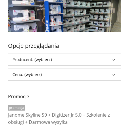
Opcje przeglądania
Producent: (wybierz)
Cena: (wybierz)
Promocje
promocja
Janome Skyline S9 + Digitizer Jr 5.0 + Szkolenie z
obsługi + Darmowa wysyłka