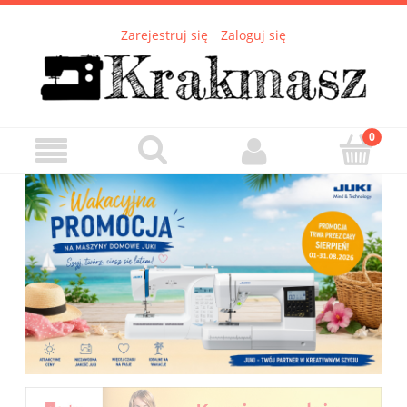
Zarejestruj się
Zaloguj się