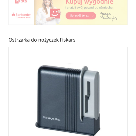
Ostrzałka do nożyczek Fiskars