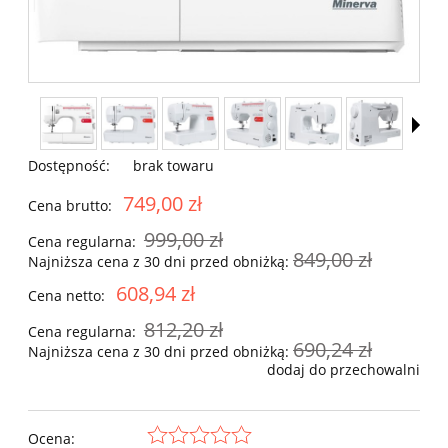
Dostępność:
brak towaru
749,00 zł
Cena brutto:
999,00 zł
Cena regularna:
849,00 zł
Najniższa cena z 30 dni przed obniżką:
608,94 zł
Cena netto:
812,20 zł
Cena regularna:
690,24 zł
Najniższa cena z 30 dni przed obniżką:
dodaj do przechowalni
Ocena: