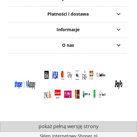
Płatności i dostawa
Informacje
O nas
pokaż pełną wersję strony
Sklep internetowy Shoper.pl