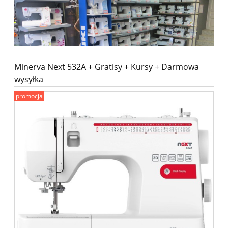
Minerva Next 532A + Gratisy + Kursy + Darmowa
wysyłka
promocja