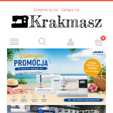
Zarejestruj się
Zaloguj się